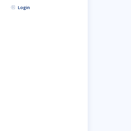
Login