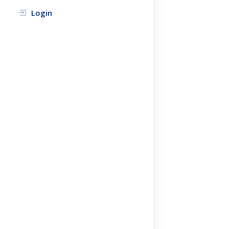
Login