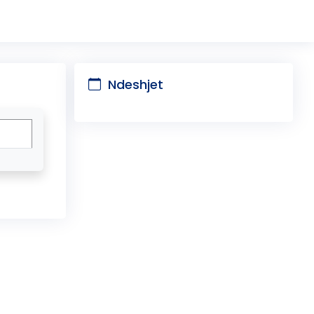
Ndeshjet