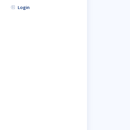
Login