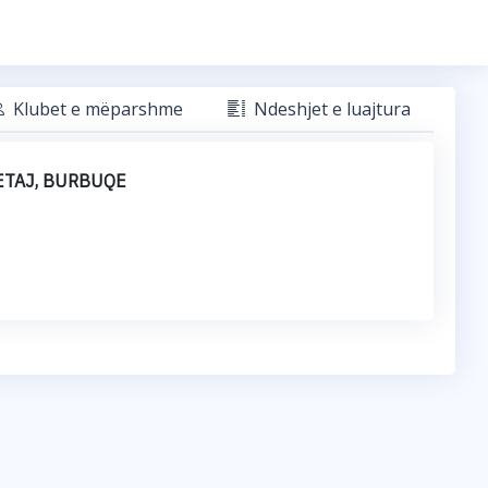
Klubet e mëparshme
Ndeshjet e luajtura
TAJ, BURBUQE