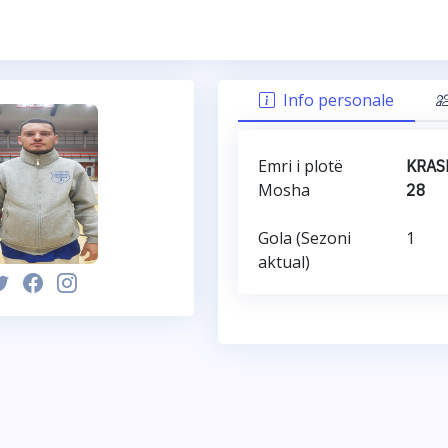
Info personale
Emri i plotë
KRAS
Mosha
28
Gola (Sezoni
1
aktual)