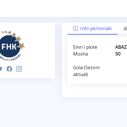
Info personale
Emri i plotë
ABAZ
Mosha
50
Gola (Sezoni
aktual)