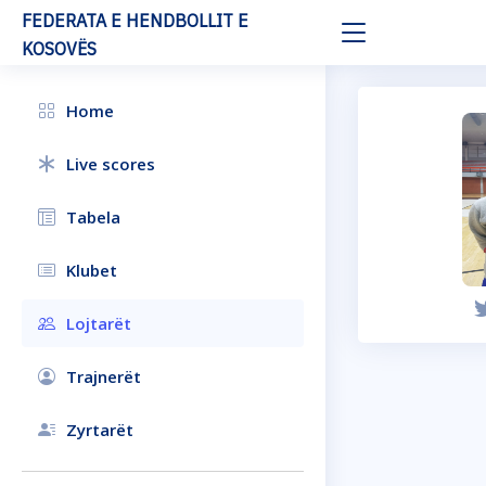
FEDERATA E HENDBOLLIT E
KOSOVËS
Home
Live scores
Tabela
Klubet
Lojtarët
Trajnerët
Zyrtarët